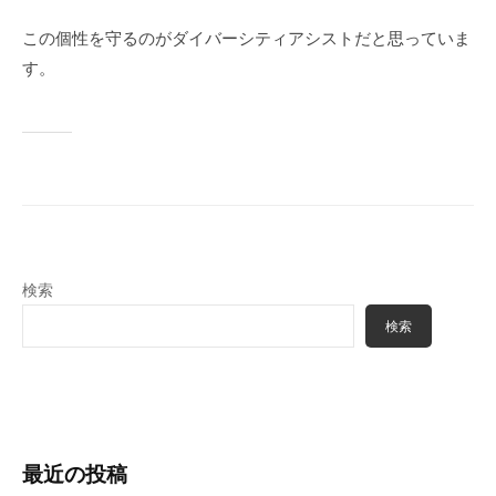
この個性を守るのがダイバーシティアシストだと思っていま
す。
検索
検索
最近の投稿