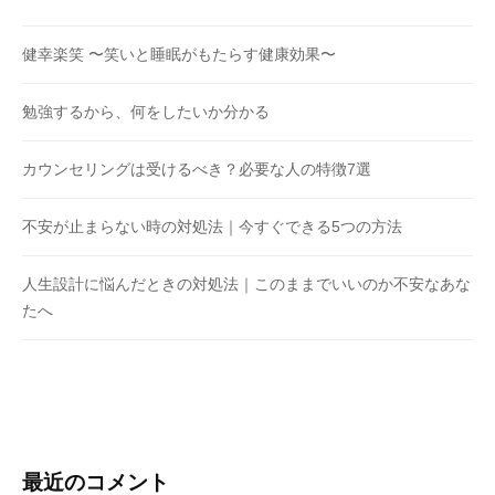
健幸楽笑 〜笑いと睡眠がもたらす健康効果〜
勉強するから、何をしたいか分かる
カウンセリングは受けるべき？必要な人の特徴7選
不安が止まらない時の対処法｜今すぐできる5つの方法
人生設計に悩んだときの対処法｜このままでいいのか不安なあな
たへ
最近のコメント