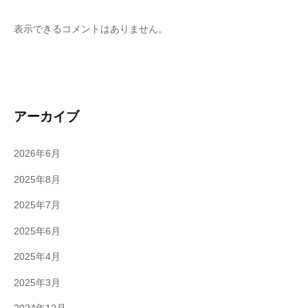
表示できるコメントはありません。
アーカイブ
2026年6月
2025年8月
2025年7月
2025年6月
2025年4月
2025年3月