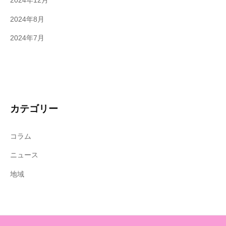
2024年12月
2024年8月
2024年7月
カテゴリー
コラム
ニュース
地域