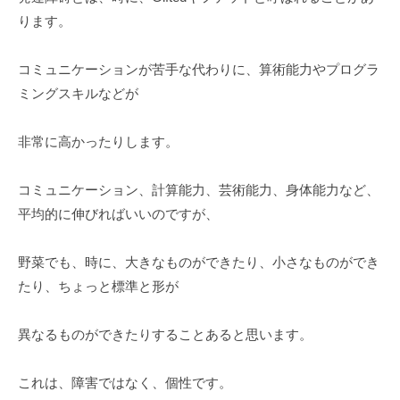
-
ります。
コミュニケーションが苦手な代わりに、算術能力やプログラ
ミングスキルなどが
非常に高かったりします。
コミュニケーション、計算能力、芸術能力、身体能力など、
平均的に伸びればいいのですが、
野菜でも、時に、大きなものができたり、小さなものができ
たり、ちょっと標準と形が
異なるものができたりすることあると思います。
これは、障害ではなく、個性です。