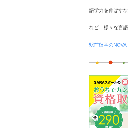
語学力を伸ばすな
など、様々な言語
駅前留学のNOVA