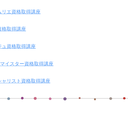
ムリエ資格取得講座
資格取得講座
ジュ資格取得講座
ブマイスター資格取得講座
シャリスト資格取得講座