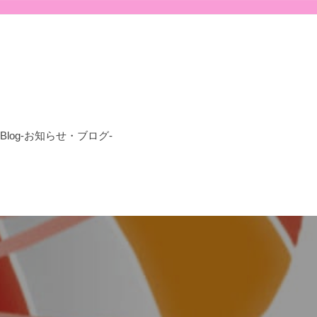
-Blog-お知らせ・ブログ-