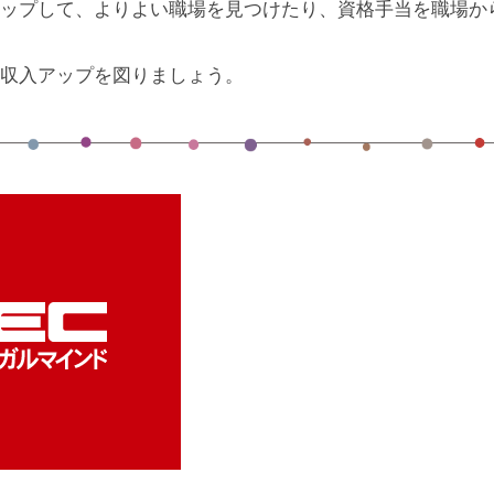
ップして、よりよい職場を見つけたり、資格手当を職場か
収入アップを図りましょう。