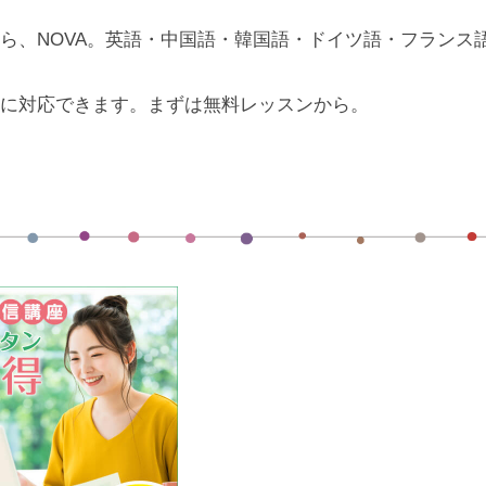
ら、NOVA。英語・中国語・韓国語・ドイツ語・フランス
に対応できます。まずは無料レッスンから。