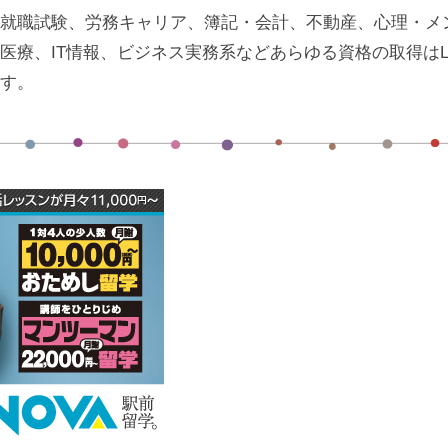
就職試験、労務キャリア、簿記・会計、不動産、心理・メ
医療、IT情報、ビジネス実務系などあらゆる資格の取得はL
す。