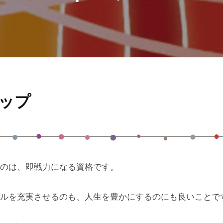
ップ
のは、即戦力になる資格です。
ルを充実させるのも、人生を豊かにするのにも良いことで