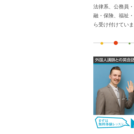
法律系、公務員・
融・保険、福祉・
ら受け付けていま