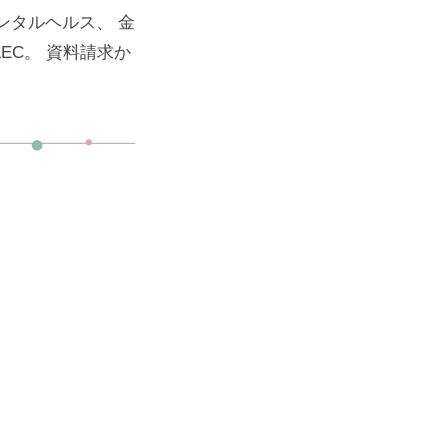
ンタルヘルス、 金
EC。 資料請求か