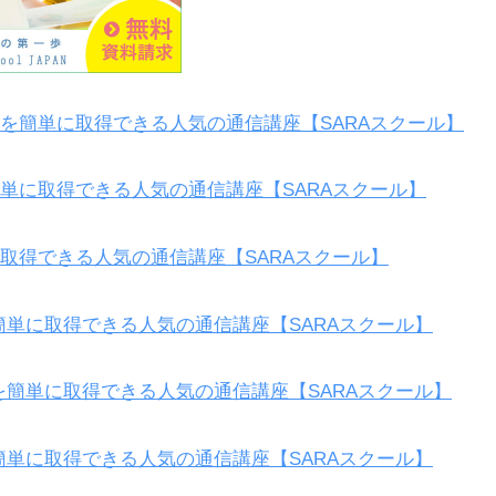
を簡単に取得できる人気の通信講座【SARAスクール】
単に取得できる人気の通信講座【SARAスクール】
取得できる人気の通信講座【SARAスクール】
簡単に取得できる人気の通信講座【SARAスクール】
を簡単に取得できる人気の通信講座【SARAスクール】
簡単に取得できる人気の通信講座【SARAスクール】