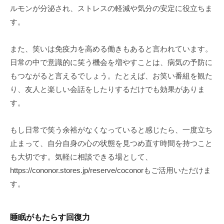
ルモンが分泌され、ストレスの軽減や気分の安定に役立ちま
す。
また、笑いは免疫力を高める働きもあると言われています。
日常の中で意識的に笑う機会を増やすことは、病気の予防に
もつながると言えるでしょう。たとえば、お笑い番組を観た
り、友人と楽しい会話をしたりするだけでも効果がありま
す。
もし日常で笑う余裕がなくなっていると感じたら、一度立ち
止まって、自分自身の心の状態を見つめ直す時間を持つこと
も大切です。気軽に相談できる場として、
https://cononor.stores.jp/reserve/coconorもご活用いただけま
す。
睡眠がもたらす回復力