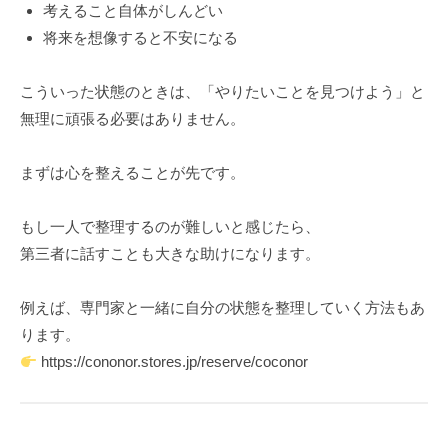
考えること自体がしんどい
将来を想像すると不安になる
こういった状態のときは、「やりたいことを見つけよう」と
無理に頑張る必要はありません。
まずは心を整えることが先です。
もし一人で整理するのが難しいと感じたら、
第三者に話すことも大きな助けになります。
例えば、専門家と一緒に自分の状態を整理していく方法もあ
ります。
https://cononor.stores.jp/reserve/coconor