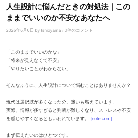
人生設計に悩んだときの対処法｜この
ままでいいのか不安なあなたへ
2026年6月6日
by
tshioyama
/
0件のコメント
「このままでいいのかな」
「将来が見えなくて不安」
「やりたいことがわからない」
そんなふうに、人生設計について悩むことはありませんか？
現代は選択肢が多くなった分、迷いも増えています。
実際、情報が多すぎると判断が難しくなり、ストレスや不安
を感じやすくなるともいわれています。
[note.com]
まず伝えたいのはひとつです。