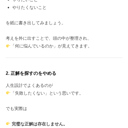
やりたくないこと
を紙に書き出してみましょう。
考えを外に出すことで、頭の中が整理され、
「何に悩んでいるのか」が見えてきます。
2. 正解を探すのをやめる
人生設計でよくあるのが
「失敗したくない」という思いです。
でも実際は
完璧な正解は存在しません。