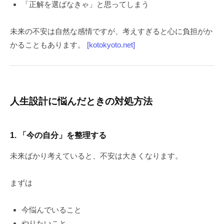
「正解を選ばなきゃ」と思ってしまう
未来の不安は自然な感情ですが、考えすぎると心に負担がか
かることもあります。
[kotokyoto.net]
人生設計に悩んだときの対処方法
1. 「今の自分」を整理する
未来ばかり考えていると、不安は大きくなります。
まずは
今悩んでいること
やりたいこと