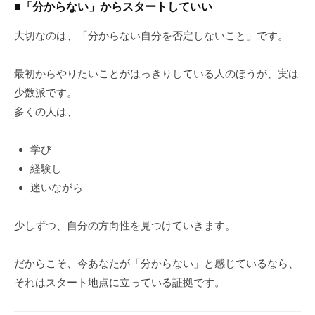
■「分からない」からスタートしていい
大切なのは、「分からない自分を否定しないこと」です。
最初からやりたいことがはっきりしている人のほうが、実は
少数派です。
多くの人は、
学び
経験し
迷いながら
少しずつ、自分の方向性を見つけていきます。
だからこそ、今あなたが「分からない」と感じているなら、
それはスタート地点に立っている証拠です。