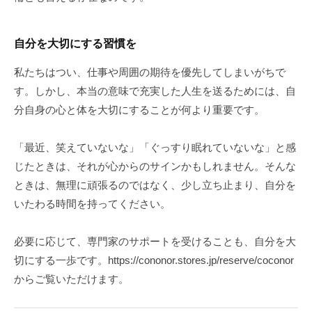
自分を大切にする習慣を
私たちはつい、仕事や周囲の期待を優先してしまいがちで
す。しかし、本当の意味で充実した人生を送るためには、自
分自身の心と体を大切にすることが何より重要です。
「最近、笑えていないな」「ぐっすり眠れていないな」と感
じたときは、それが心からのサインかもしれません。そんな
ときは、無理に頑張るのではなく、少し立ち止まり、自分を
いたわる時間を持ってください。
必要に応じて、専門家のサポートを受けることも、自分を大
切にする一歩です。https://cononor.stores.jp/reserve/coconor
からご覧いただけます。