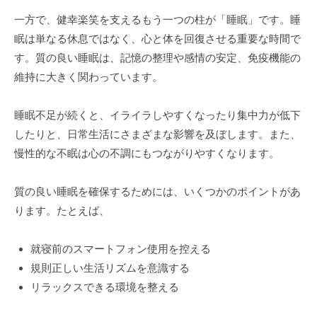
一方で、健幸楽笑を支えるもう一つの柱が「睡眠」です。睡
眠は単なる休息ではなく、心と体を回復させる重要な時間で
す。質の良い睡眠は、記憶の整理や感情の安定、免疫機能の
維持に大きく関わっています。
睡眠不足が続くと、イライラしやすくなったり集中力が低下
したりと、日常生活にさまざまな影響を及ぼします。また、
慢性的な不眠は心の不調にもつながりやすくなります。
質の良い睡眠を確保するためには、いくつかのポイントがあ
ります。たとえば、
就寝前のスマートフォン使用を控える
規則正しい生活リズムを意識する
リラックスできる環境を整える