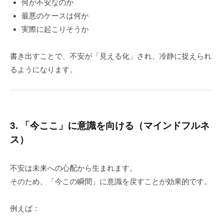
何が不安なのか
最悪のケースは何か
実際に起こりそうか
書き出すことで、不安が「見える化」され、冷静に捉えられ
るようになります。
3. 「今ここ」に意識を向ける（マインドフルネ
ス）
不安は未来への心配から生まれます。
そのため、「今この瞬間」に意識を戻すことが効果的です。
例えば：