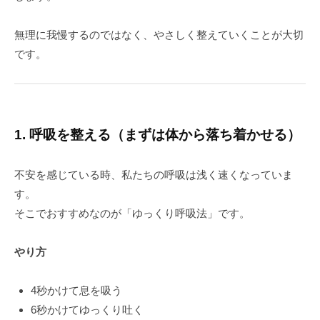
無理に我慢するのではなく、やさしく整えていくことが大切
です。
1. 呼吸を整える（まずは体から落ち着かせる）
不安を感じている時、私たちの呼吸は浅く速くなっていま
す。
そこでおすすめなのが「ゆっくり呼吸法」です。
やり方
4秒かけて息を吸う
6秒かけてゆっくり吐く