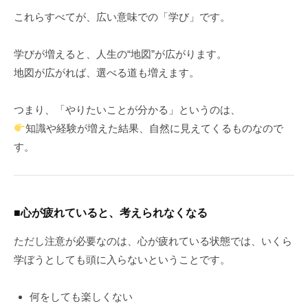
これらすべてが、広い意味での「学び」です。
学びが増えると、人生の“地図”が広がります。
地図が広がれば、選べる道も増えます。
つまり、「やりたいことが分かる」というのは、
知識や経験が増えた結果、自然に見えてくるものなので
す。
■心が疲れていると、考えられなくなる
ただし注意が必要なのは、心が疲れている状態では、いくら
学ぼうとしても頭に入らないということです。
何をしても楽しくない