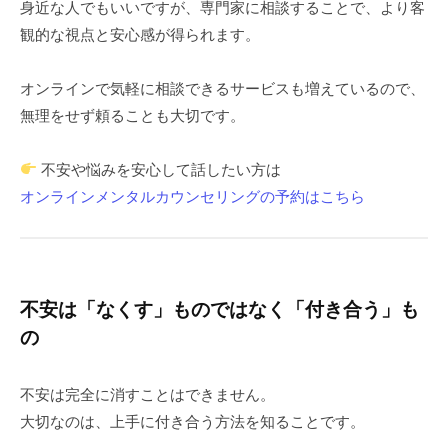
身近な人でもいいですが、専門家に相談することで、より客
観的な視点と安心感が得られます。
オンラインで気軽に相談できるサービスも増えているので、
無理をせず頼ることも大切です。
不安や悩みを安心して話したい方は
オンラインメンタルカウンセリングの予約はこちら
不安は「なくす」ものではなく「付き合う」も
の
不安は完全に消すことはできません。
大切なのは、上手に付き合う方法を知ることです。