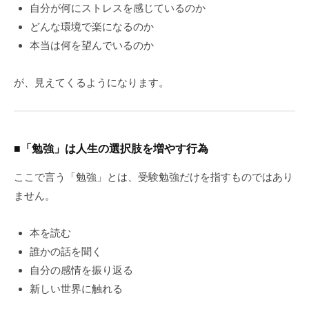
自分が何にストレスを感じているのか
どんな環境で楽になるのか
本当は何を望んでいるのか
が、見えてくるようになります。
■「勉強」は人生の選択肢を増やす行為
ここで言う「勉強」とは、受験勉強だけを指すものではあり
ません。
本を読む
誰かの話を聞く
自分の感情を振り返る
新しい世界に触れる