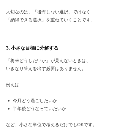
大切なのは、「後悔しない選択」ではなく
「納得できる選択」を重ねていくことです。
3. 小さな目標に分解する
「将来どうしたいか」が見えないときは、
いきなり答えを出す必要はありません。
例えば
今月どう過ごしたいか
半年後どうなっていたいか
など、小さな単位で考えるだけでもOKです。