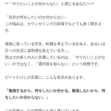
〜「やりたいことが分からない」と感じるあなたへ〜
「自分が何をしたいのか分からない」
この悩みは、カウンセリングの現場でもとても多く聞きま
す。
進路に迷っている学生、転職を考えている社会人、あるいは
日々の生活に違和感を覚えている方…。
実はその多くの人に共通しているのは、「やりたいことがな
い」のではなく、「選択肢を知らない」という状態です。
ビートたけしの言葉に、こんな名言があります。
「勉強するから、何をしたいか分かる。勉強しないから、何
をしたいか分からない。」
この言葉は、心の問題にも深く通じています。