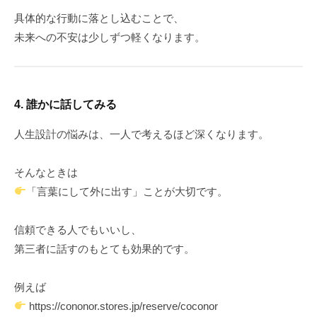
具体的な行動に落とし込むことで、
未来への不安は少しずつ軽くなります。
4. 誰かに話してみる
人生設計の悩みは、一人で考えるほど深くなります。
そんなときは
「言葉にして外に出す」ことが大切です。
信頼できる人でもいいし、
第三者に話すのもとても効果的です。
例えば
https://cononor.stores.jp/reserve/coconor