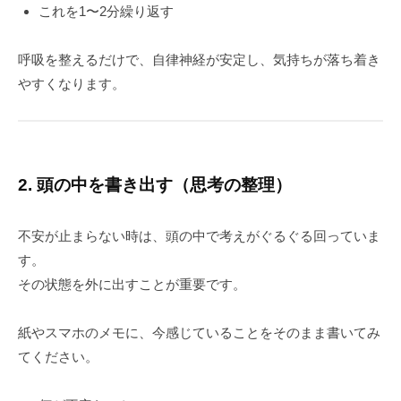
これを1〜2分繰り返す
呼吸を整えるだけで、自律神経が安定し、気持ちが落ち着き
やすくなります。
2. 頭の中を書き出す（思考の整理）
不安が止まらない時は、頭の中で考えがぐるぐる回っていま
す。
その状態を外に出すことが重要です。
紙やスマホのメモに、今感じていることをそのまま書いてみ
てください。