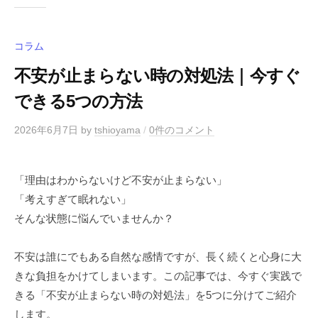
コラム
不安が止まらない時の対処法｜今すぐ
できる5つの方法
2026年6月7日
by
tshioyama
/
0件のコメント
「理由はわからないけど不安が止まらない」
「考えすぎて眠れない」
そんな状態に悩んでいませんか？
不安は誰にでもある自然な感情ですが、長く続くと心身に大
きな負担をかけてしまいます。この記事では、今すぐ実践で
きる「不安が止まらない時の対処法」を5つに分けてご紹介
します。