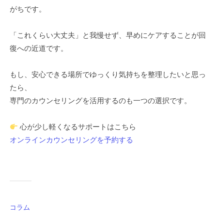
がちです。
「これくらい大丈夫」と我慢せず、早めにケアすることが回
復への近道です。
もし、安心できる場所でゆっくり気持ちを整理したいと思っ
たら、
専門のカウンセリングを活用するのも一つの選択です。
心が少し軽くなるサポートはこちら
オンラインカウンセリングを予約する
コラム