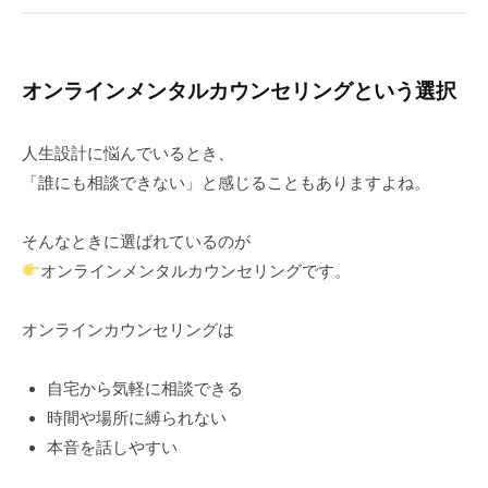
オンラインメンタルカウンセリングという選択
人生設計に悩んでいるとき、
「誰にも相談できない」と感じることもありますよね。
そんなときに選ばれているのが
オンラインメンタルカウンセリングです。
オンラインカウンセリングは
自宅から気軽に相談できる
時間や場所に縛られない
本音を話しやすい