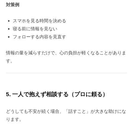
対策例
スマホを見る時間を決める
寝る前に情報を見ない
フォローする内容を見直す
情報の量を減らすだけで、心の負担が軽くなることがありま
す。
5. 一人で抱えず相談する（プロに頼る）
どうしても不安が続く場合、「話すこと」が大きな助けにな
ります。