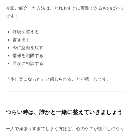
今回ご紹介した方法は、どれもすぐに実践できるものばかり
です：
呼吸を整える
書き出す
今に意識を戻す
情報を制限する
誰かに相談する
「少し楽になった」と感じられることが第一歩です。
つらい時は、誰かと一緒に整えていきましょう
一人で頑張りすぎてしまう方ほど、心のケアが後回しになり