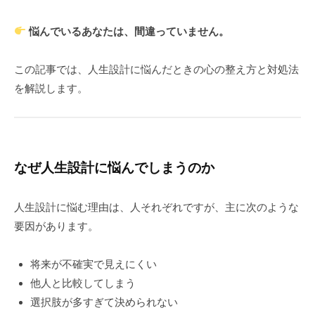
悩んでいるあなたは、間違っていません。
この記事では、人生設計に悩んだときの心の整え方と対処法
を解説します。
なぜ人生設計に悩んでしまうのか
人生設計に悩む理由は、人それぞれですが、主に次のような
要因があります。
将来が不確実で見えにくい
他人と比較してしまう
選択肢が多すぎて決められない