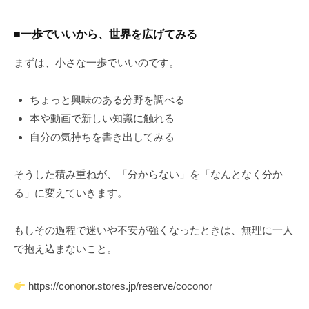
■一歩でいいから、世界を広げてみる
まずは、小さな一歩でいいのです。
ちょっと興味のある分野を調べる
本や動画で新しい知識に触れる
自分の気持ちを書き出してみる
そうした積み重ねが、「分からない」を「なんとなく分か
る」に変えていきます。
もしその過程で迷いや不安が強くなったときは、無理に一人
で抱え込まないこと。
https://cononor.stores.jp/reserve/coconor