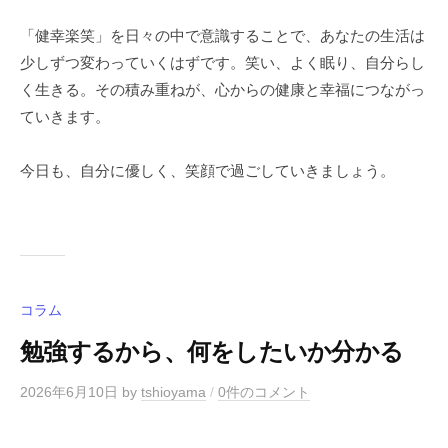
「健幸楽笑」を日々の中で意識することで、あなたの生活は
少しずつ変わっていくはずです。笑い、よく眠り、自分らし
く生きる。その積み重ねが、心からの健康と幸福につながっ
ていきます。
今日も、自分に優しく、笑顔で過ごしていきましょう。
コラム
勉強するから、何をしたいか分かる
2026年6月10日
by
tshioyama
/
0件のコメント