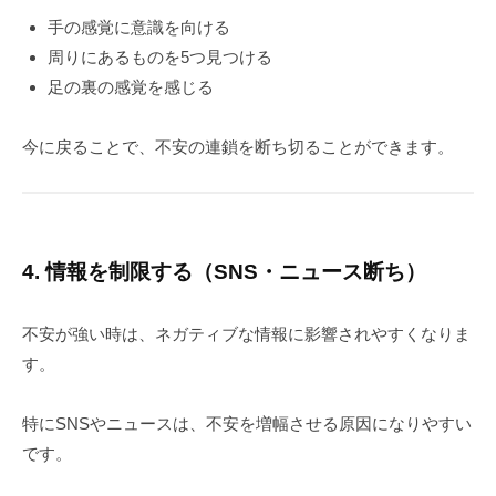
手の感覚に意識を向ける
周りにあるものを5つ見つける
足の裏の感覚を感じる
今に戻ることで、不安の連鎖を断ち切ることができます。
4. 情報を制限する（SNS・ニュース断ち）
不安が強い時は、ネガティブな情報に影響されやすくなりま
す。
特にSNSやニュースは、不安を増幅させる原因になりやすい
です。