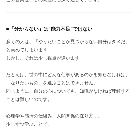
■「分からない」は“能力不足”ではない
多くの人は、「やりたいことが見つからない自分はダメだ」
と責めてしまいます。
しかし、それは少し視点が違います。
たとえば、世の中にどんな仕事があるのかを知らなければ、
「なりたいもの」を選ぶことはできません。
同じように、自分の心についても、知識がなければ理解する
ことは難しいのです。
心理学や感情の仕組み、人間関係の在り方…。
少しずつ学ぶことで、