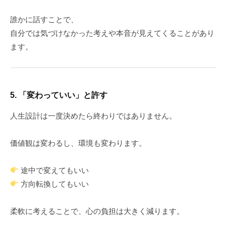
誰かに話すことで、
自分では気づけなかった考えや本音が見えてくることがあり
ます。
5. 「変わっていい」と許す
人生設計は一度決めたら終わりではありません。
価値観は変わるし、環境も変わります。
途中で変えてもいい
方向転換してもいい
柔軟に考えることで、心の負担は大きく減ります。