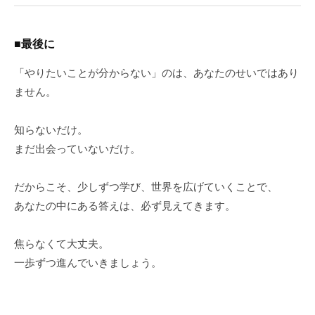
■最後に
「やりたいことが分からない」のは、あなたのせいではあり
ません。
知らないだけ。
まだ出会っていないだけ。
だからこそ、少しずつ学び、世界を広げていくことで、
あなたの中にある答えは、必ず見えてきます。
焦らなくて大丈夫。
一歩ずつ進んでいきましょう。