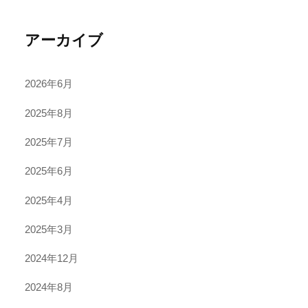
アーカイブ
2026年6月
2025年8月
2025年7月
2025年6月
2025年4月
2025年3月
2024年12月
2024年8月