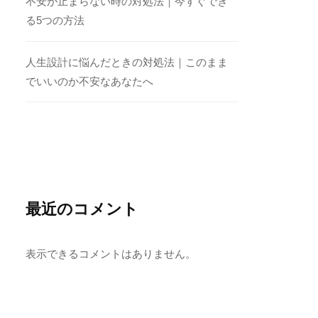
不安が止まらない時の対処法｜今すぐでき
る5つの方法
人生設計に悩んだときの対処法｜このまま
でいいのか不安なあなたへ
最近のコメント
表示できるコメントはありません。