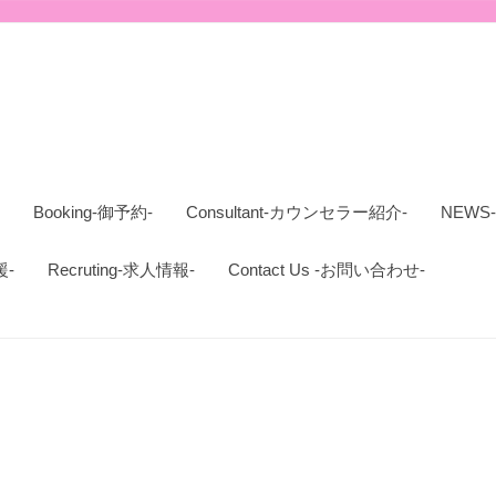
Booking-御予約-
Consultant-カウンセラー紹介-
NEWS
援-
Recruting-求人情報-
Contact Us -お問い合わせ-