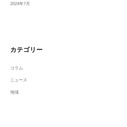
2024年7月
カテゴリー
コラム
ニュース
地域