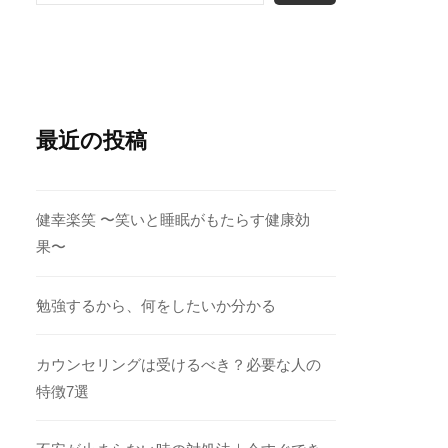
最近の投稿
健幸楽笑 〜笑いと睡眠がもたらす健康効
果〜
勉強するから、何をしたいか分かる
カウンセリングは受けるべき？必要な人の
特徴7選