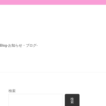
-Blog-お知らせ・ブログ-
検索
検
索