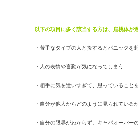
以下の項目に多く該当する方は、扁桃体が
・苦手なタイプの人と接するとパニックを
・人の表情や言動が気になってしまう
・相手に気を遣いすぎて、思っていること
・自分が他人からどのように見られている
・自分の限界がわからず、キャパオーバー