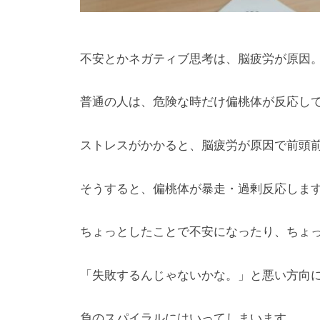
不安とかネガティブ思考は、脳疲労が原因
普通の人は、危険な時だけ偏桃体が反応し
ストレスがかかると、脳疲労が原因で前頭
そうすると、偏桃体が暴走・過剰反応しま
ちょっとしたことで不安になったり、ちょ
「失敗するんじゃないかな。」と悪い方向
負のスパイラルにはいってしまいます。