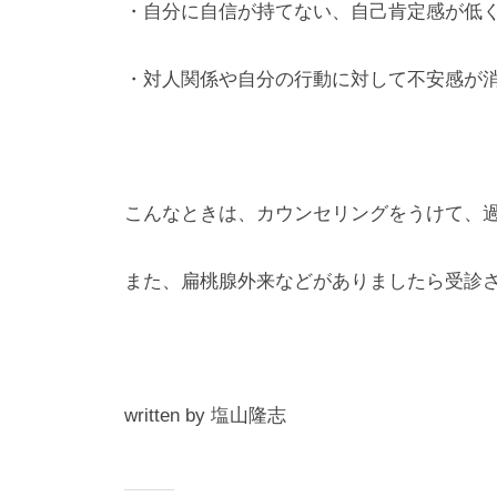
・自分に自信が持てない、自己肯定感が低
・対人関係や自分の行動に対して不安感が
こんなときは、カウンセリングをうけて、
また、扁桃腺外来などがありましたら受診
written by 塩山隆志