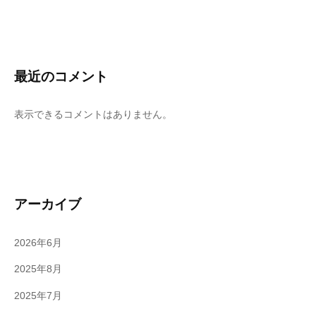
最近のコメント
表示できるコメントはありません。
アーカイブ
2026年6月
2025年8月
2025年7月