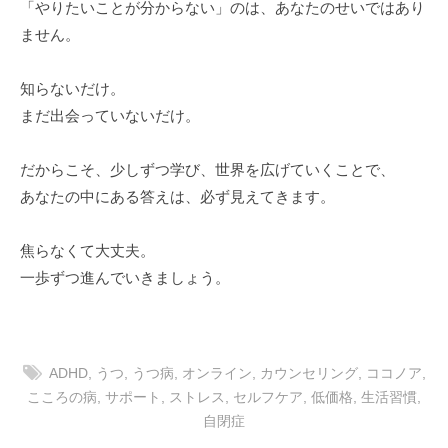
「やりたいことが分からない」のは、あなたのせいではあり
ません。
知らないだけ。
まだ出会っていないだけ。
だからこそ、少しずつ学び、世界を広げていくことで、
あなたの中にある答えは、必ず見えてきます。
焦らなくて大丈夫。
一歩ずつ進んでいきましょう。
ADHD
,
うつ
,
うつ病
,
オンライン
,
カウンセリング
,
ココノア
,
こころの病
,
サポート
,
ストレス
,
セルフケア
,
低価格
,
生活習慣
,
自閉症