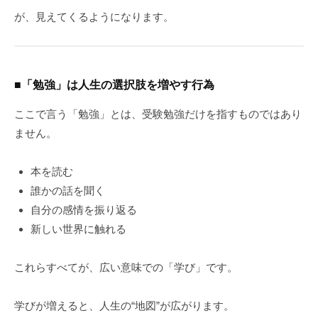
が、見えてくるようになります。
■「勉強」は人生の選択肢を増やす行為
ここで言う「勉強」とは、受験勉強だけを指すものではあり
ません。
本を読む
誰かの話を聞く
自分の感情を振り返る
新しい世界に触れる
これらすべてが、広い意味での「学び」です。
学びが増えると、人生の“地図”が広がります。