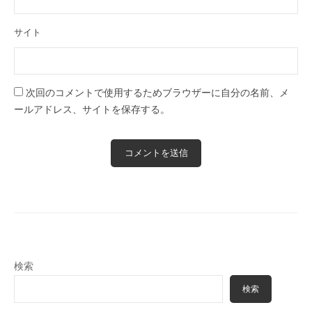
サイト
次回のコメントで使用するためブラウザーに自分の名前、メ
ールアドレス、サイトを保存する。
検索
検索