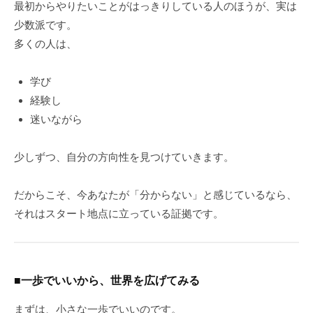
最初からやりたいことがはっきりしている人のほうが、実は
少数派です。
多くの人は、
学び
経験し
迷いながら
少しずつ、自分の方向性を見つけていきます。
だからこそ、今あなたが「分からない」と感じているなら、
それはスタート地点に立っている証拠です。
■一歩でいいから、世界を広げてみる
まずは、小さな一歩でいいのです。