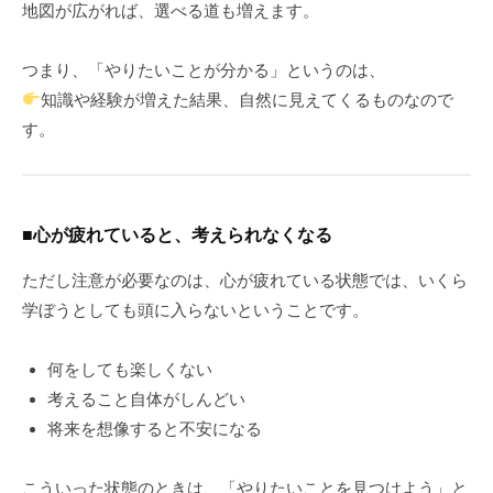
地図が広がれば、選べる道も増えます。
つまり、「やりたいことが分かる」というのは、
知識や経験が増えた結果、自然に見えてくるものなので
す。
■心が疲れていると、考えられなくなる
ただし注意が必要なのは、心が疲れている状態では、いくら
学ぼうとしても頭に入らないということです。
何をしても楽しくない
考えること自体がしんどい
将来を想像すると不安になる
こういった状態のときは、「やりたいことを見つけよう」と