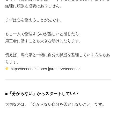
無理に頑張る必要はありません。
まずは心を整えることが先です。
もし一人で整理するのが難しいと感じたら、
第三者に話すことも大きな助けになります。
例えば、専門家と一緒に自分の状態を整理していく方法もあ
ります。
https://cononor.stores.jp/reserve/coconor
■「分からない」からスタートしていい
大切なのは、「分からない自分を否定しないこと」です。