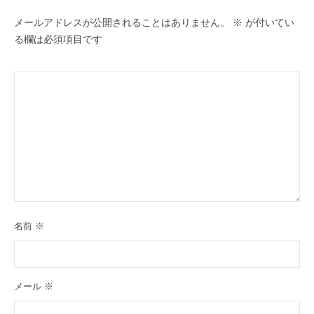
ン
メールアドレスが公開されることはありません。
※
が付いてい
る欄は必須項目です
名前
※
メール
※