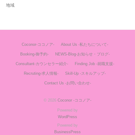
地域
Coconor-ココノア-
About Us -私たちについて-
Booking-御予約-
NEWS-Blog-お知らせ・ブログ-
Consultant-カウンセラー紹介-
Finding Job -就職支援-
Recruting-求人情報-
Skill-Up -スキルアップ-
Contact Us -お問い合わせ-
© 2026
Coconor -ココノア-
Powered by
WordPress
Powered by
BusinessPress