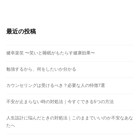
最近の投稿
健幸楽笑 〜笑いと睡眠がもたらす健康効果〜
勉強するから、何をしたいか分かる
カウンセリングは受けるべき？必要な人の特徴7選
不安が止まらない時の対処法｜今すぐできる5つの方法
人生設計に悩んだときの対処法｜このままでいいのか不安なあな
たへ