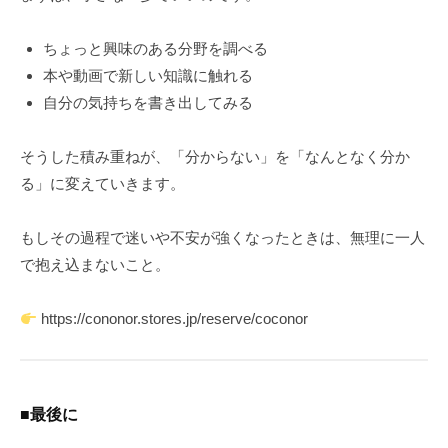
ちょっと興味のある分野を調べる
本や動画で新しい知識に触れる
自分の気持ちを書き出してみる
そうした積み重ねが、「分からない」を「なんとなく分か
る」に変えていきます。
もしその過程で迷いや不安が強くなったときは、無理に一人
で抱え込まないこと。
https://cononor.stores.jp/reserve/coconor
■最後に