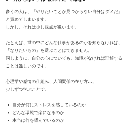
多くの人は、「やりたいことが見つからない自分はダメだ」
と責めてしまいます。
しかし、それは少し視点が違います。
たとえば、世の中にどんな仕事があるのかを知らなければ、
「なりたいもの」を選ぶことはできません。
同じように、自分の心についても、知識がなければ理解する
ことは難しいのです。
心理学や感情の仕組み、人間関係の在り方…。
少しずつ学ぶことで、
自分が何にストレスを感じているのか
どんな環境で楽になるのか
本当は何を望んでいるのか