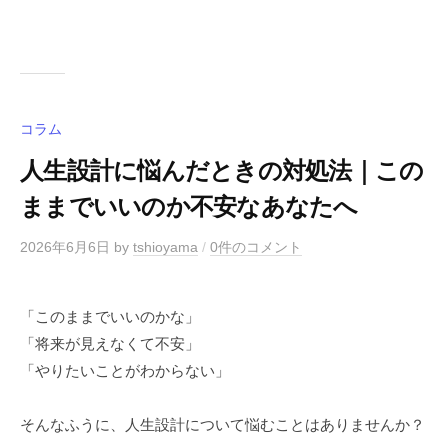
コラム
人生設計に悩んだときの対処法｜この
ままでいいのか不安なあなたへ
2026年6月6日
by
tshioyama
/
0件のコメント
「このままでいいのかな」
「将来が見えなくて不安」
「やりたいことがわからない」
そんなふうに、人生設計について悩むことはありませんか？