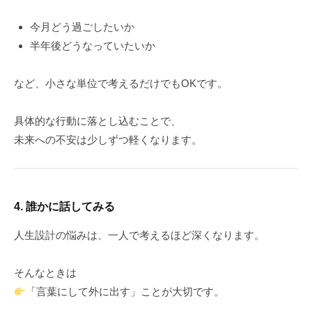
今月どう過ごしたいか
半年後どうなっていたいか
など、小さな単位で考えるだけでもOKです。
具体的な行動に落とし込むことで、
未来への不安は少しずつ軽くなります。
4. 誰かに話してみる
人生設計の悩みは、一人で考えるほど深くなります。
そんなときは
「言葉にして外に出す」ことが大切です。