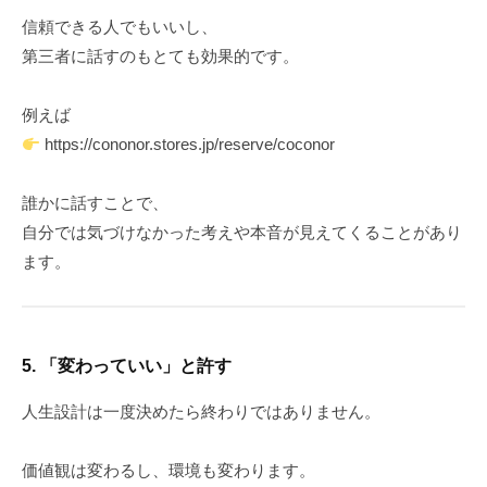
信頼できる人でもいいし、
第三者に話すのもとても効果的です。
例えば
https://cononor.stores.jp/reserve/coconor
誰かに話すことで、
自分では気づけなかった考えや本音が見えてくることがあり
ます。
5. 「変わっていい」と許す
人生設計は一度決めたら終わりではありません。
価値観は変わるし、環境も変わります。