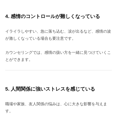
4. 感情のコントロールが難しくなっている
イライラしやすい、急に落ち込む、涙が出るなど、感情の波
が激しくなっている場合も要注意です。
カウンセリングでは、感情の扱い方を一緒に見つけていくこ
とができます。
5. 人間関係に強いストレスを感じている
職場や家族、友人関係の悩みは、心に大きな影響を与えま
す。