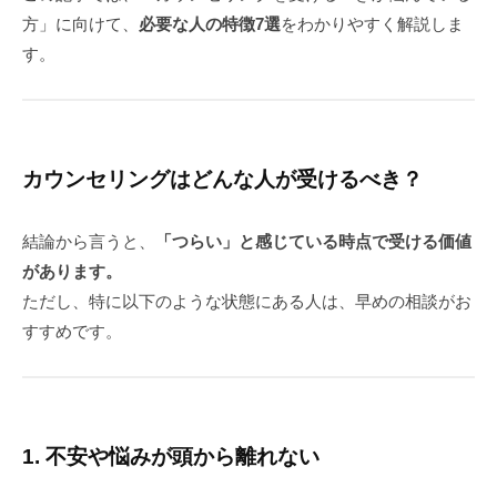
方」に向けて、
必要な人の特徴7選
をわかりやすく解説しま
す。
カウンセリングはどんな人が受けるべき？
結論から言うと、
「つらい」と感じている時点で受ける価値
があります。
ただし、特に以下のような状態にある人は、早めの相談がお
すすめです。
1. 不安や悩みが頭から離れない