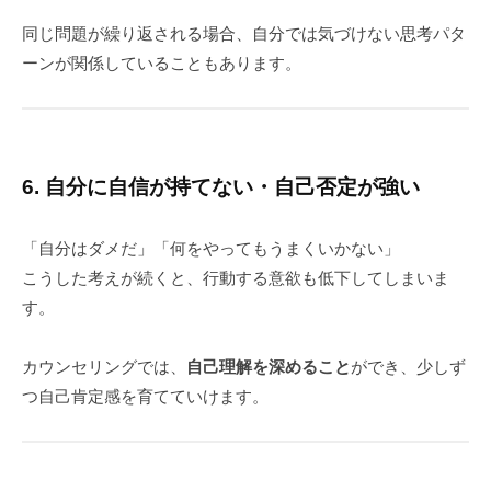
同じ問題が繰り返される場合、自分では気づけない思考パタ
ーンが関係していることもあります。
6. 自分に自信が持てない・自己否定が強い
「自分はダメだ」「何をやってもうまくいかない」
こうした考えが続くと、行動する意欲も低下してしまいま
す。
カウンセリングでは、
自己理解を深めること
ができ、少しず
つ自己肯定感を育てていけます。