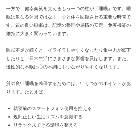
一方で、健幸楽笑を支えるもう一つの柱が「睡眠」です。睡
眠は単なる休息ではなく、心と体を回復させる重要な時間で
す。質の良い睡眠は、記憶の整理や感情の安定、免疫機能の
維持に大きく関わっています。
睡眠不足が続くと、イライラしやすくなったり集中力が低下
したりと、日常生活にさまざまな影響を及ぼします。また、
慢性的な不眠は心の不調にもつながりやすくなります。
質の良い睡眠を確保するためには、いくつかのポイントがあ
ります。たとえば、
就寝前のスマートフォン使用を控える
規則正しい生活リズムを意識する
リラックスできる環境を整える