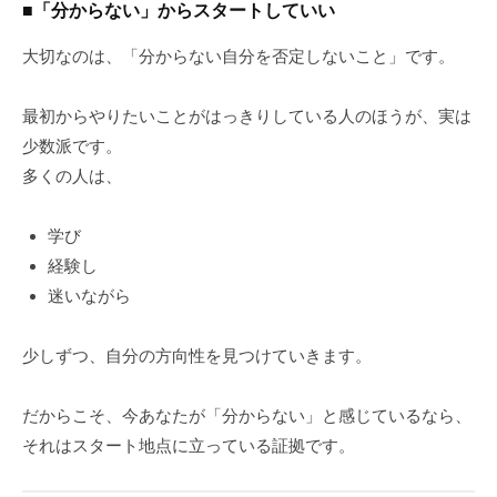
■「分からない」からスタートしていい
大切なのは、「分からない自分を否定しないこと」です。
最初からやりたいことがはっきりしている人のほうが、実は
少数派です。
多くの人は、
学び
経験し
迷いながら
少しずつ、自分の方向性を見つけていきます。
だからこそ、今あなたが「分からない」と感じているなら、
それはスタート地点に立っている証拠です。