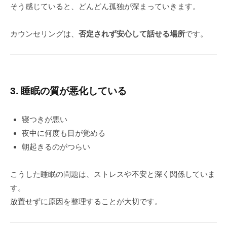
そう感じていると、どんどん孤独が深まっていきます。
カウンセリングは、
否定されず安心して話せる場所
です。
3. 睡眠の質が悪化している
寝つきが悪い
夜中に何度も目が覚める
朝起きるのがつらい
こうした睡眠の問題は、ストレスや不安と深く関係していま
す。
放置せずに原因を整理することが大切です。