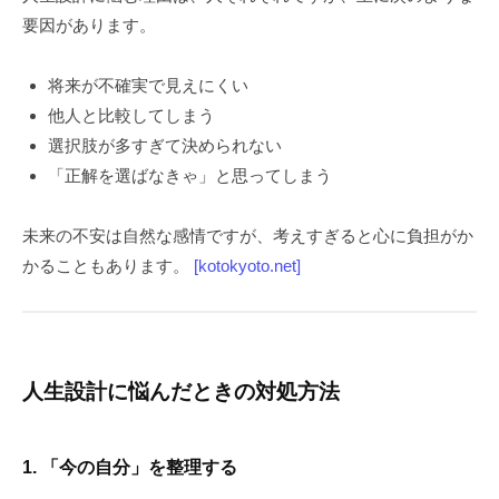
要因があります。
将来が不確実で見えにくい
他人と比較してしまう
選択肢が多すぎて決められない
「正解を選ばなきゃ」と思ってしまう
未来の不安は自然な感情ですが、考えすぎると心に負担がか
かることもあります。
[kotokyoto.net]
人生設計に悩んだときの対処方法
1. 「今の自分」を整理する