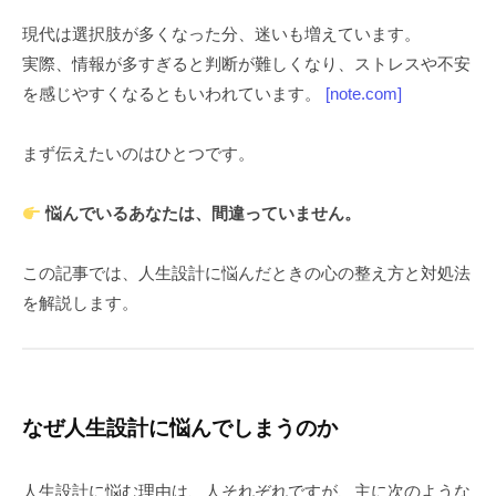
現代は選択肢が多くなった分、迷いも増えています。
実際、情報が多すぎると判断が難しくなり、ストレスや不安
を感じやすくなるともいわれています。
[note.com]
まず伝えたいのはひとつです。
悩んでいるあなたは、間違っていません。
この記事では、人生設計に悩んだときの心の整え方と対処法
を解説します。
なぜ人生設計に悩んでしまうのか
人生設計に悩む理由は、人それぞれですが、主に次のような