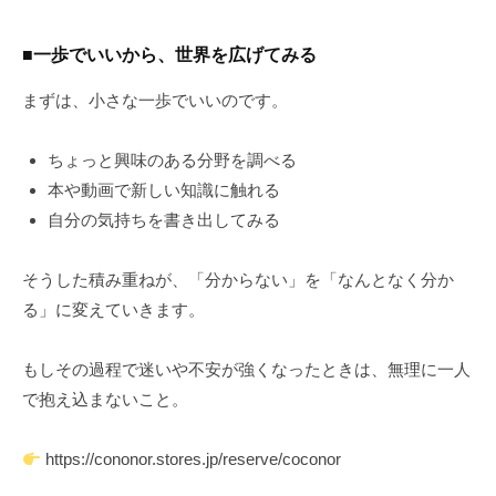
■一歩でいいから、世界を広げてみる
まずは、小さな一歩でいいのです。
ちょっと興味のある分野を調べる
本や動画で新しい知識に触れる
自分の気持ちを書き出してみる
そうした積み重ねが、「分からない」を「なんとなく分か
る」に変えていきます。
もしその過程で迷いや不安が強くなったときは、無理に一人
で抱え込まないこと。
https://cononor.stores.jp/reserve/coconor