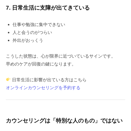
7. 日常生活に支障が出てきている
仕事や勉強に集中できない
人と会うのがつらい
外出がおっくう
こうした状態は、心が限界に近づいているサインです。
早めのケアが回復の鍵になります。
日常生活に影響が出ている方はこちら
オンラインカウンセリングを予約する
カウンセリングは「特別な人のもの」ではない