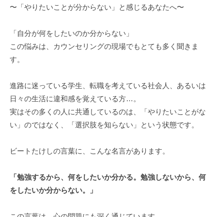
〜「やりたいことが分からない」と感じるあなたへ〜
「自分が何をしたいのか分からない」
この悩みは、カウンセリングの現場でもとても多く聞きま
す。
進路に迷っている学生、転職を考えている社会人、あるいは
日々の生活に違和感を覚えている方…。
実はその多くの人に共通しているのは、「やりたいことがな
い」のではなく、「選択肢を知らない」という状態です。
ビートたけしの言葉に、こんな名言があります。
「勉強するから、何をしたいか分かる。勉強しないから、何
をしたいか分からない。」
この言葉は、心の問題にも深く通じています。