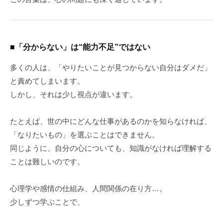
■「分からない」は“能力不足”ではない
多くの人は、「やりたいことが見つからない自分はダメだ」
と責めてしまいます。
しかし、それは少し視点が違います。
たとえば、世の中にどんな仕事があるのかを知らなければ、
「なりたいもの」を選ぶことはできません。
同じように、自分の心についても、知識がなければ理解する
ことは難しいのです。
心理学や感情の仕組み、人間関係の在り方…。
少しずつ学ぶことで、