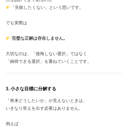
「失敗したくない」という思いです。
でも実際は
完璧な正解は存在しません。
大切なのは、「後悔しない選択」ではなく
「納得できる選択」を重ねていくことです。
3. 小さな目標に分解する
「将来どうしたいか」が見えないときは、
いきなり答えを出す必要はありません。
例えば