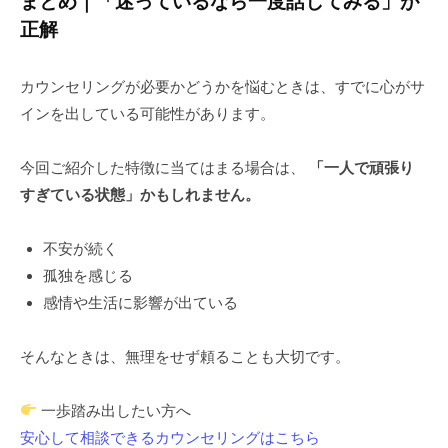
まとめ｜「迷っているなら一度話してみる」が
正解
カウンセリングが必要かどうかを悩むときは、すでに心がサ
インを出している可能性があります。
今回ご紹介した特徴に当てはまる場合は、
「一人で頑張り
すぎている状態」かもしれません。
不安が続く
孤独を感じる
感情や生活に影響が出ている
そんなときは、無理をせず頼ることも大切です。
一歩踏み出したい方へ
安心して相談できるカウンセリングはこちら