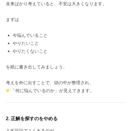
未来ばかり考えていると、不安は大きくなります。
まずは
今悩んでいること
やりたいこと
やりたくないこと
を紙に書き出してみましょう。
考えを外に出すことで、頭の中が整理され、
「何に悩んでいるのか」が見えてきます。
2. 正解を探すのをやめる
人生設計でよくあるのが