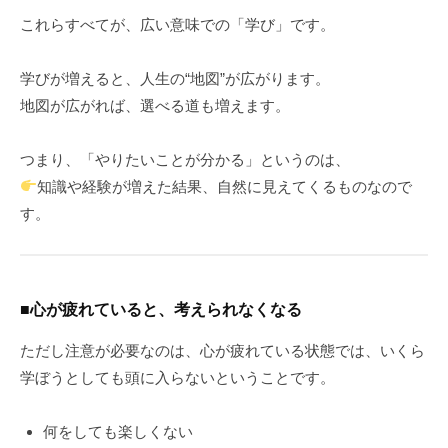
これらすべてが、広い意味での「学び」です。
学びが増えると、人生の“地図”が広がります。
地図が広がれば、選べる道も増えます。
つまり、「やりたいことが分かる」というのは、
知識や経験が増えた結果、自然に見えてくるものなので
す。
■心が疲れていると、考えられなくなる
ただし注意が必要なのは、心が疲れている状態では、いくら
学ぼうとしても頭に入らないということです。
何をしても楽しくない