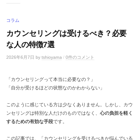
コラム
カウンセリングは受けるべき？必要
な人の特徴7選
2026年6月7日
by
tshioyama
/
0件のコメント
「カウンセリングって本当に必要なの？」
「自分が受けるほどの状態なのかわからない」
このように感じている方は少なくありません。しかし、カウ
ンセリングは特別な人だけのものではなく、
心の負担を軽く
するための有効な手段
です。
この記事では、「カウンセリングを受けるべきか悩んでいる