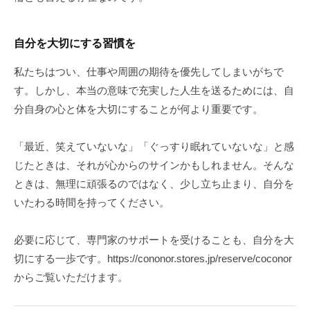
自分を大切にする習慣を
私たちはつい、仕事や周囲の期待を優先してしまいがちで
す。しかし、本当の意味で充実した人生を送るためには、自
分自身の心と体を大切にすることが何より重要です。
「最近、笑えていないな」「ぐっすり眠れていないな」と感
じたときは、それが心からのサインかもしれません。そんな
ときは、無理に頑張るのではなく、少し立ち止まり、自分を
いたわる時間を持ってください。
必要に応じて、専門家のサポートを受けることも、自分を大
切にする一歩です。https://cononor.stores.jp/reserve/coconor
からご覧いただけます。