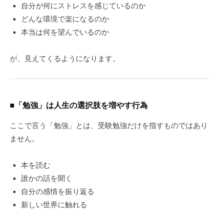
自分が何にストレスを感じているのか
どんな環境で楽になるのか
本当は何を望んでいるのか
が、見えてくるようになります。
■「勉強」は人生の選択肢を増やす行為
ここで言う「勉強」とは、受験勉強だけを指すものではあり
ません。
本を読む
誰かの話を聞く
自分の感情を振り返る
新しい世界に触れる