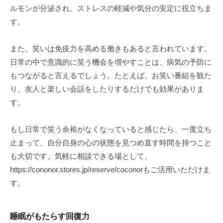
ルモンが分泌され、ストレスの軽減や気分の安定に役立ちま
す。
また、笑いは免疫力を高める働きもあると言われています。
日常の中で意識的に笑う機会を増やすことは、病気の予防に
もつながると言えるでしょう。たとえば、お笑い番組を観た
り、友人と楽しい会話をしたりするだけでも効果がありま
す。
もし日常で笑う余裕がなくなっていると感じたら、一度立ち
止まって、自分自身の心の状態を見つめ直す時間を持つこと
も大切です。気軽に相談できる場として、
https://cononor.stores.jp/reserve/coconorもご活用いただけま
す。
睡眠がもたらす回復力