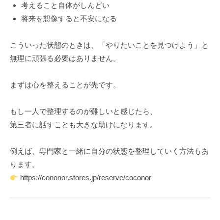
考えること自体がしんどい
将来を想像すると不安になる
こういった状態のときは、「やりたいことを見つけよう」と
無理に頑張る必要はありません。
まずは心を整えることが先です。
もし一人で整理するのが難しいと感じたら、
第三者に話すことも大きな助けになります。
例えば、専門家と一緒に自分の状態を整理していく方法もあ
ります。
https://cononor.stores.jp/reserve/coconor