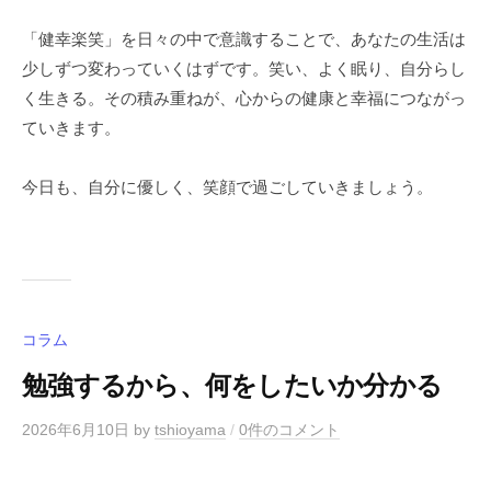
「健幸楽笑」を日々の中で意識することで、あなたの生活は
少しずつ変わっていくはずです。笑い、よく眠り、自分らし
く生きる。その積み重ねが、心からの健康と幸福につながっ
ていきます。
今日も、自分に優しく、笑顔で過ごしていきましょう。
コラム
勉強するから、何をしたいか分かる
2026年6月10日
by
tshioyama
/
0件のコメント