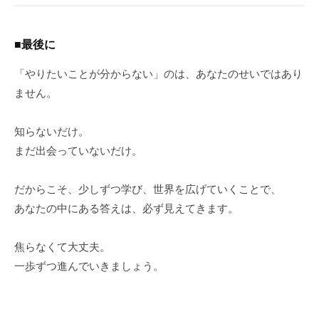
■最後に
「やりたいことが分からない」のは、あなたのせいではあり
ません。
知らないだけ。
まだ出会っていないだけ。
だからこそ、少しずつ学び、世界を広げていくことで、
あなたの中にある答えは、必ず見えてきます。
焦らなくて大丈夫。
一歩ずつ進んでいきましょう。