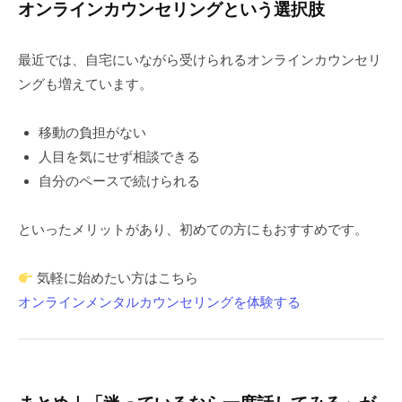
オンラインカウンセリングという選択肢
最近では、自宅にいながら受けられるオンラインカウンセリ
ングも増えています。
移動の負担がない
人目を気にせず相談できる
自分のペースで続けられる
といったメリットがあり、初めての方にもおすすめです。
気軽に始めたい方はこちら
オンラインメンタルカウンセリングを体験する