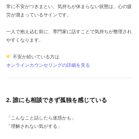
常に不安がつきまとい、気持ちが休まらない状態は、心の疲
労が溜まっているサインです。
一人で抱え込む前に、専門家に話すことで気持ちが整理され
やすくなります。
不安が続いている方は
オンラインカウンセリングの詳細を見る
2. 誰にも相談できず孤独を感じている
「こんなこと話したら迷惑かも」
「理解されない気がする」