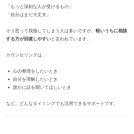
「もっと深刻な人が受けるもの」
「自分はまだ大丈夫」
そう思って我慢してしまう人は多いですが、
軽いうちに相談
する方が回復しやすい
と言われています。
カウンセリングは、
心の整理をしたいとき
自分を理解したいとき
誰かに話を聞いてほしいとき
など、どんなタイミングでも活用できるサポートです。