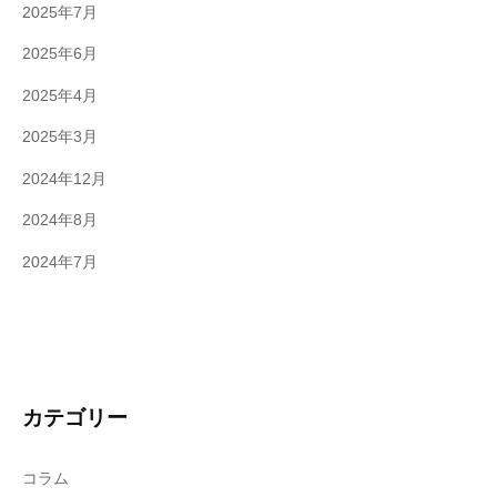
2025年7月
2025年6月
2025年4月
2025年3月
2024年12月
2024年8月
2024年7月
カテゴリー
コラム