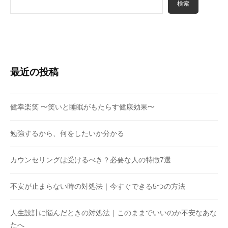
検索
最近の投稿
健幸楽笑 〜笑いと睡眠がもたらす健康効果〜
勉強するから、何をしたいか分かる
カウンセリングは受けるべき？必要な人の特徴7選
不安が止まらない時の対処法｜今すぐできる5つの方法
人生設計に悩んだときの対処法｜このままでいいのか不安なあな
たへ