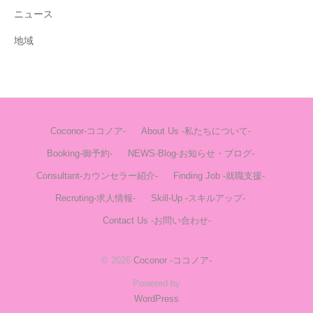
ニュース
地域
Coconor-ココノア-
About Us -私たちについて-
Booking-御予約-
NEWS-Blog-お知らせ・ブログ-
Consultant-カウンセラー紹介-
Finding Job -就職支援-
Recruting-求人情報-
Skill-Up -スキルアップ-
Contact Us -お問い合わせ-
© 2026
Coconor -ココノア-
Powered by
WordPress