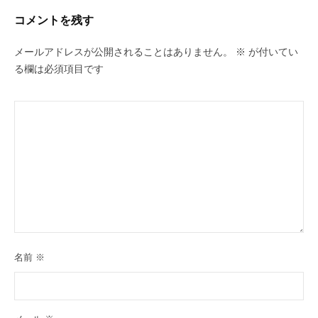
ョ
コメントを残す
ン
メールアドレスが公開されることはありません。
※
が付いてい
る欄は必須項目です
名前
※