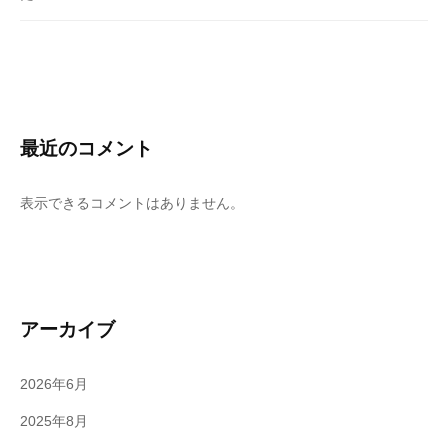
最近のコメント
表示できるコメントはありません。
アーカイブ
2026年6月
2025年8月