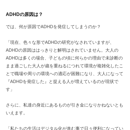
ADHDの原因は？
では、何が原因でADHDを発症してしまうのか？
「現在、色々な形でADHDの研究がなされていますが、
ADHDの原因ははっきりと解明はされていません。大人の
ADHDは多くの場合、子どもの頃に何らかの理由で未診断の
まま過ごした大人が歳を重ねるにつれて環境が複雑化したこ
とで職場や周りの環境への適応が困難になり、大人になって
『ADHDを発症した』と捉える人が増えているのが現状で
す」
さらに、私達の身近にあるものが引き金になりかねないとも
いえます。
「私たちの生活はデジタル化が進む事で日々便利になってい