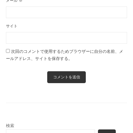
メール
※
サイト
次回のコメントで使用するためブラウザーに自分の名前、メ
ールアドレス、サイトを保存する。
検索